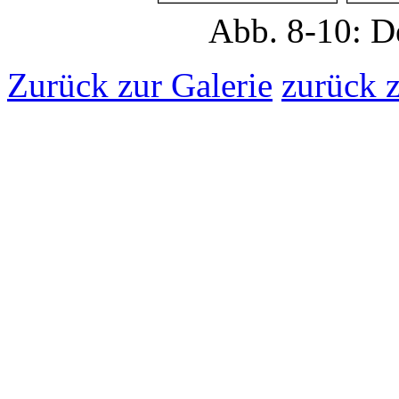
Abb. 8-10: De
Zurück zur Galerie
zurück z