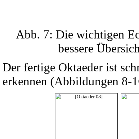
Abb. 7: Die wichtigen Ec
bessere Übersic
Der fertige Oktaeder ist sch
erkennen (Abbildungen 8-1