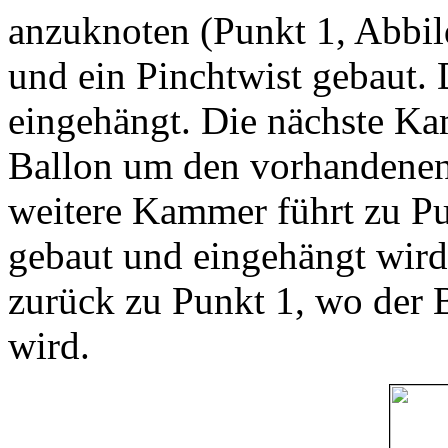
anzuknoten (Punkt 1, Abbi
und ein Pinchtwist gebaut. 
eingehängt. Die nächste Ka
Ballon um den vorhandenen 
weitere Kammer führt zu Pu
gebaut und eingehängt wird
zurück zu Punkt 1, wo der 
wird.