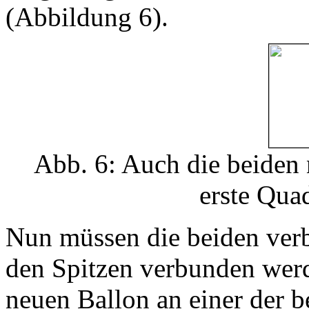
(Abbildung 6).
Abb. 6: Auch die beiden
erste Qua
Nun müssen die beiden verb
den Spitzen verbunden werde
neuen Ballon an einer der b