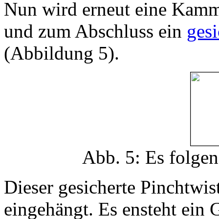
Nun wird erneut eine Kamm
und zum Abschluss ein
gesi
(Abbildung 5).
Abb. 5: Es folge
Dieser gesicherte Pinchtwis
eingehängt. Es ensteht ein 