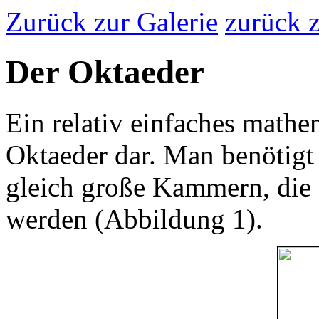
Zurück zur Galerie
zurück z
Der Oktaeder
Ein relativ einfaches mathem
Oktaeder dar. Man benötigt 
gleich große Kammern, die
werden (Abbildung 1).